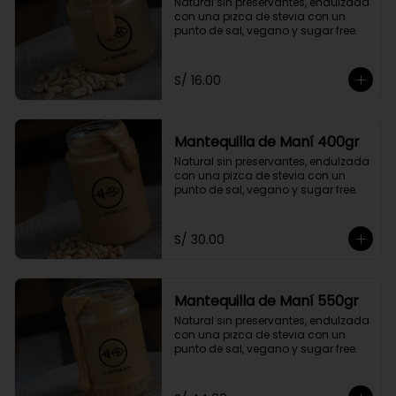
Natural sin preservantes, endulzada 
con una pizca de stevia con un 
punto de sal, vegano y sugar free.
S/ 16.00
Mantequilla de Maní 400gr
Natural sin preservantes, endulzada 
con una pizca de stevia con un 
punto de sal, vegano y sugar free.
S/ 30.00
Mantequilla de Maní 550gr
Natural sin preservantes, endulzada 
con una pizca de stevia con un 
punto de sal, vegano y sugar free.