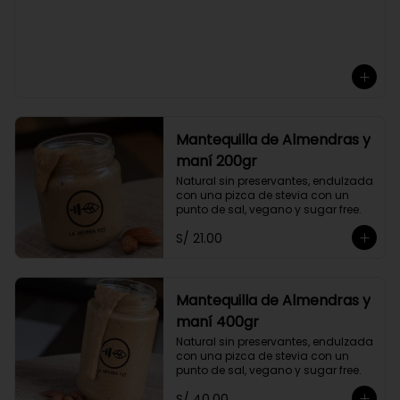
Mantequilla de Almendras y
maní 200gr
Natural sin preservantes, endulzada 
con una pizca de stevia con un 
punto de sal, vegano y sugar free.
S/ 21.00
Mantequilla de Almendras y
maní 400gr
Natural sin preservantes, endulzada 
con una pizca de stevia con un 
punto de sal, vegano y sugar free.
S/ 40.00