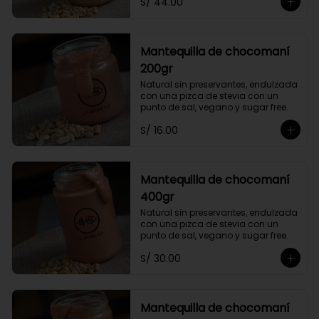
S/ 44.00
Mantequilla de chocomaní
200gr
Natural sin preservantes, endulzada 
con una pizca de stevia con un 
punto de sal, vegano y sugar free.
S/ 16.00
Mantequilla de chocomaní
400gr
Natural sin preservantes, endulzada 
con una pizca de stevia con un 
punto de sal, vegano y sugar free.
S/ 30.00
Mantequilla de chocomaní