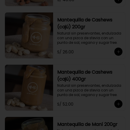
Mantequilla de Cashews
(cajú) 200gr
Natural sin preservantes, endulzada 
con una pizca de stevia con un 
punto de sal, vegano y sugar free.
S/ 26.00
Mantequilla de Cashews
(cajú) 400gr
Natural sin preservantes, endulzada 
con una pizca de stevia con un 
punto de sal, vegano y sugar free.
S/ 52.00
Mantequilla de Maní 200gr