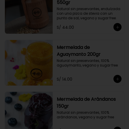
550gr
Natural sin preservantes, endulzada 
con una pizca de stevia con un 
punto de sal, vegano y sugar free.
S/ 44.00
Mermelada de
Aguaymanto 200gr
Natural sin preservantes, 100% 
aguaymanto, vegano y sugar free
S/ 14.00
Mermelada de Arándanos
150gr
Natural sin preservantes, 100% 
arándanos, vegano y sugar free